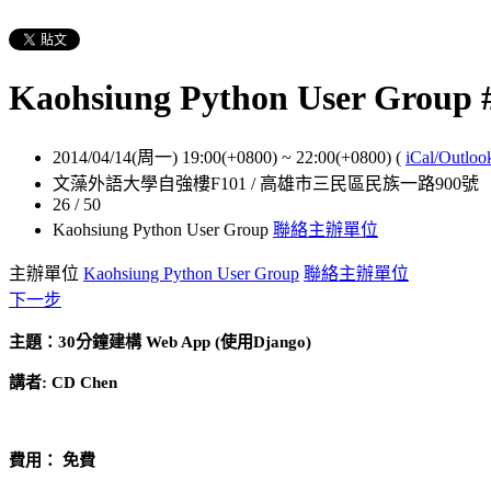
Kaohsiung Python User Group 
2014/04/14(周一) 19:00(+0800)
~
22:00(+0800)
(
iCal/Outloo
文藻外語大學自強樓F101 / 高雄市三民區民族一路900號
26 / 50
Kaohsiung Python User Group
聯絡主辦單位
主辦單位
Kaohsiung Python User Group
聯絡主辦單位
下一步
主題：30分鐘建構 Web App (使用Django)
講者: CD Chen
費用： 免費