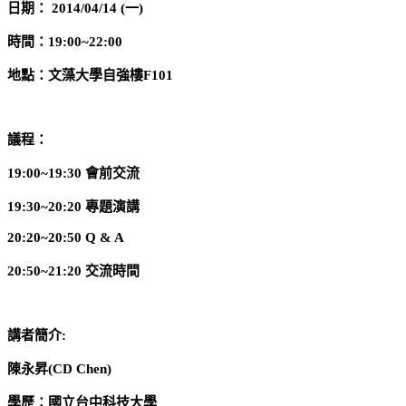
日期： 2014/04/14 (一)
時間：19:00~22:00
地點：文藻大學自強樓F101
議程：
19:00~19:30 會前交流
19:30~20:20 專題演講
20:20~20:50 Q & A
20:50~21:20 交流時間
講者簡介:
陳永昇(CD Chen)
學歷：國立台中科技大學